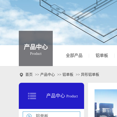
产品中心
Product
全部产品
铝单板

首页
>>
产品中心
>>
铝单板
>>
异形铝单板
产品中心
Product
铝单板