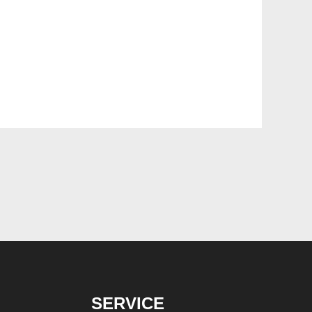
SERVICE