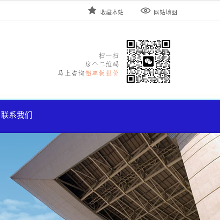


收藏本站
网站地图
联系我们