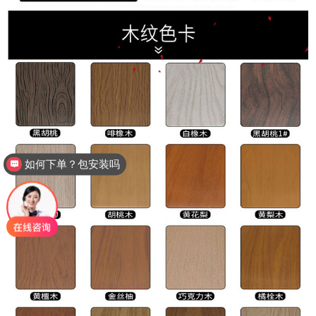
厂家电话多少？