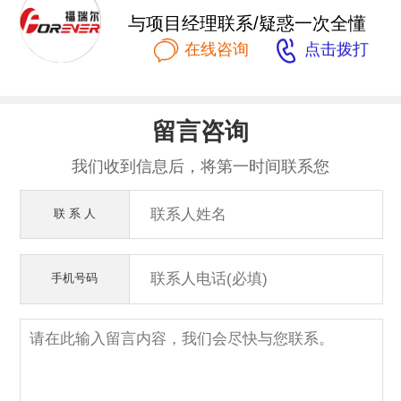
与项目经理联系/疑惑一次全懂


在线咨询
点击拨打
留言咨询
我们收到信息后，将第一时间联系您
联 系 人
手机号码