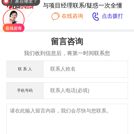
厂家在哪里？
与项目经理联系/疑惑一次全懂


在线咨询
点击拨打
留言咨询
我们收到信息后，将第一时间联系您
联 系 人
手机号码