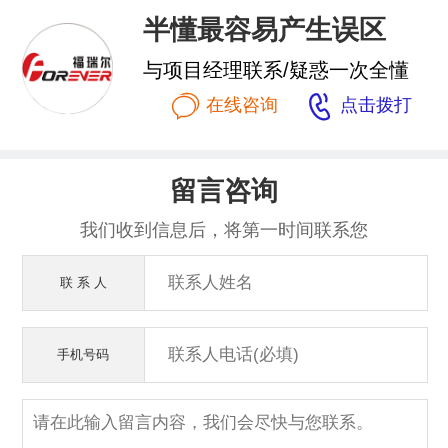
半懂最容易产生误区
与项目经理联系/疑惑一次全懂


在线咨询
点击拨打
留言咨询
我们收到信息后，将第一时间联系您
联 系 人
手机号码