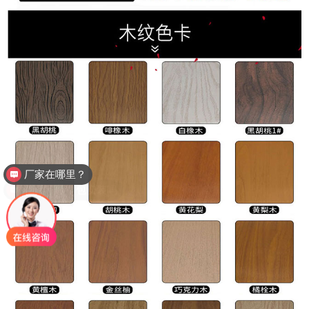
如何下单？包安装吗