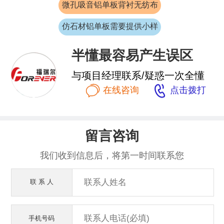
微孔吸音铝单板背衬无纺布
仿石材铝单板需要提供小样
半懂最容易产生误区
与项目经理联系/疑惑一次全懂


在线咨询
点击拨打
留言咨询
我们收到信息后，将第一时间联系您
联 系 人
手机号码