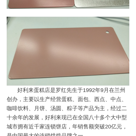
好利来蛋糕店是罗红先生于1992年9月在兰州
创办，主要以生产经营蛋糕、面包、西点、中点、
咖啡饮料、月饼、汤圆、粽子等产品为主，经过二
十余年的发展，好利来现已在全国八十多个大中型
城市拥有近千家连锁饼店，年销售额突破20亿元，
是中国最大的连锁烘焙品牌之一。