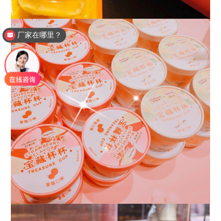
厂家在哪里？
如何下单？包安装吗