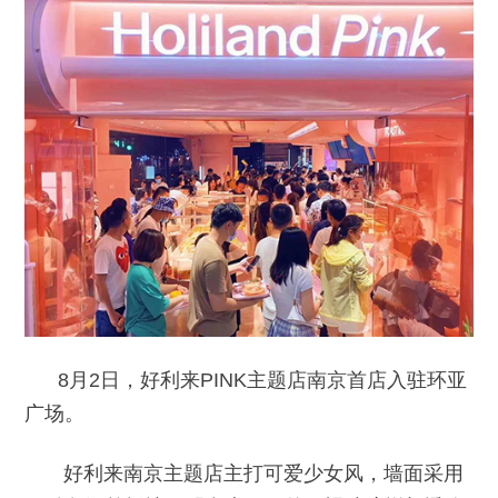
8月2日，好利来PINK主题店南京首店入驻环亚
广场。
好利来南京主题店主打可爱少女风，墙面采用