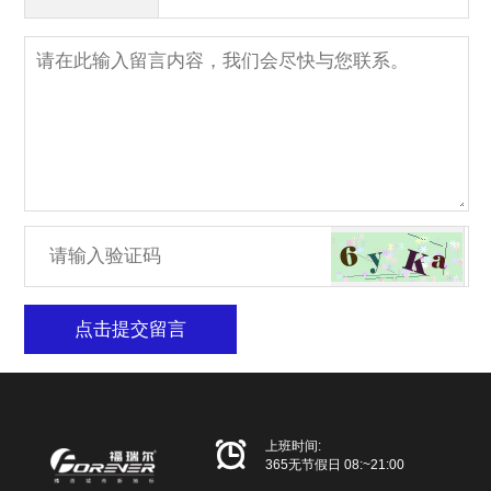
点击提交留言

上班时间:
365无节假日 08:~21:00