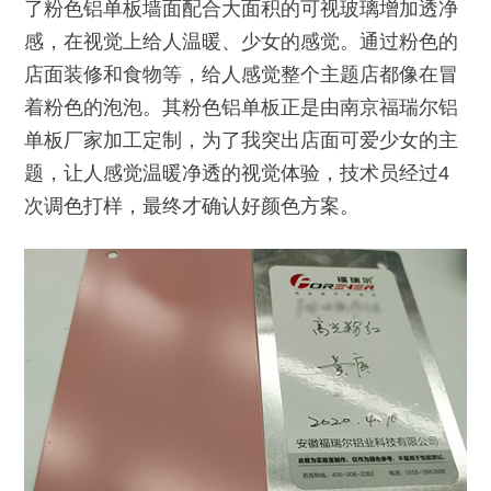
了粉色铝单板墙面配合大面积的可视玻璃增加透净
感，在视觉上给人温暖、少女的感觉。通过粉色的
店面装修和食物等，给人感觉整个主题店都像在冒
着粉色的泡泡。其粉色铝单板正是由南京福瑞尔铝
单板厂家加工定制，为了我突出店面可爱少女的主
题，让人感觉温暖净透的视觉体验，技术员经过4
次调色打样，最终才确认好颜色方案。