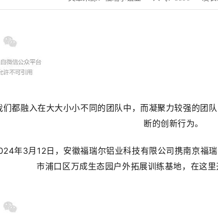
都融入在大大小小不同的团队中，而凝聚力较强的团队
断的创新行为。
24年3月12日，安徽福瑞尔铝业科技有限公司携南京福
市浦口区万成生态园户外拓展训练基地，在这里