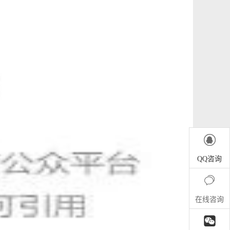

QQ咨询

在线咨询
