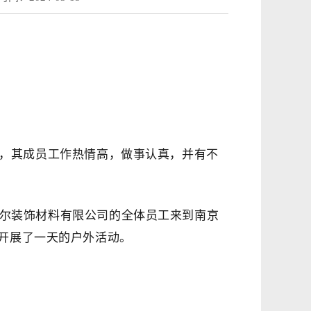
，其成员工作热情高，做事认真，并有不
瑞尔装饰材料有限公司的全体员工来到南京
开展了一天的户外活动。