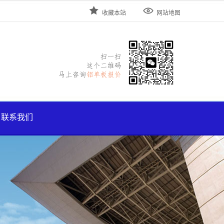


收藏本站
网站地图
联系我们