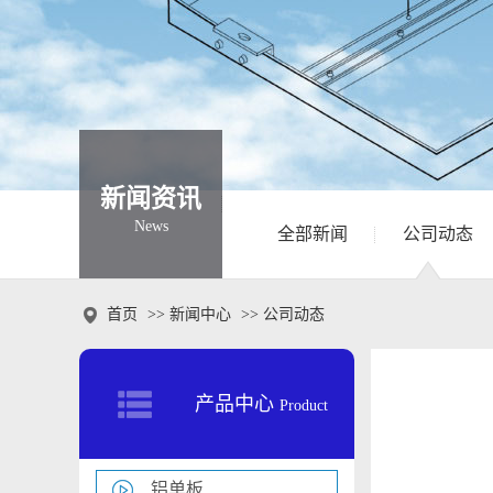
新闻资讯
News
全部新闻
公司动态

首页
>>
新闻中心
>>
公司动态
产品中心
Product
铝单板