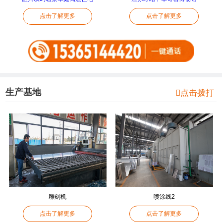
点击了解更多
点击了解更多
生产基地

点击拨打
雕刻机
喷涂线2
点击了解更多
点击了解更多