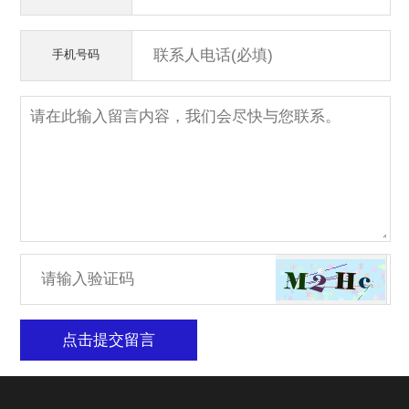
手机号码
点击提交留言