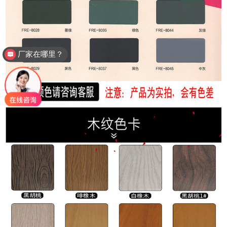
如何下单？包安装吗