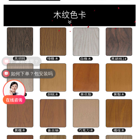
如何下单？包安装吗