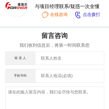
与项目经理联系/疑惑一次全懂


在线咨询
点击拨打
留言咨询
我们收到信息后，将第一时间联系您
联 系 人
手机号码