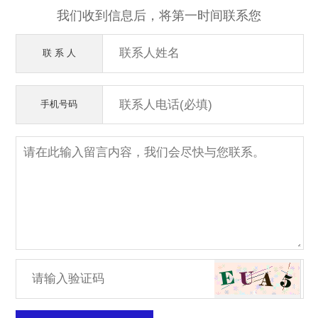
我们收到信息后，将第一时间联系您
联 系 人
手机号码