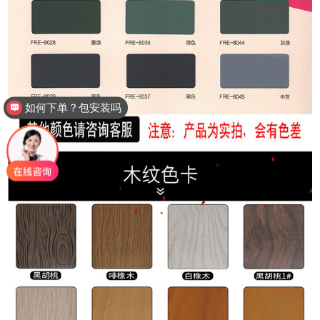
如何下单？包安装吗
厂家电话多少？