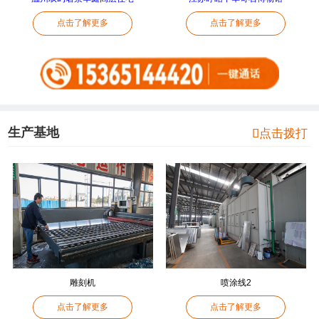
点击了解更多
点击了解更多
生产基地

点击拨打
雕刻机
喷涂线2
点击了解更多
点击了解更多