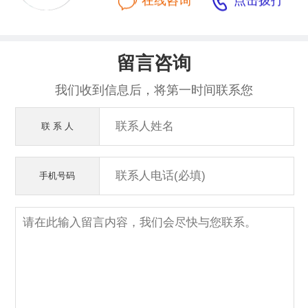


留言咨询
我们收到信息后，将第一时间联系您
联 系 人
手机号码