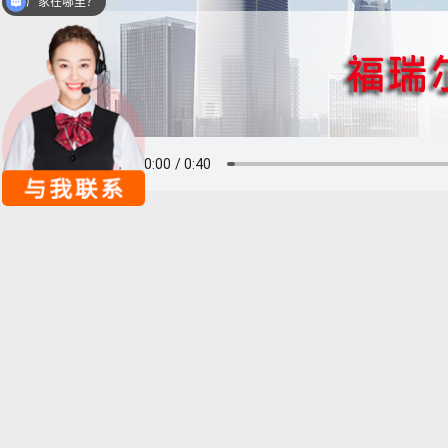
铝单板多少钱一平方？