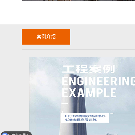
案例介绍
厂家在哪里？