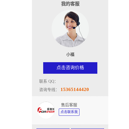
我的客服
小福
点击咨询价格
联系 QQ：
15365144420
咨询专线：
售后客服
点击联系我