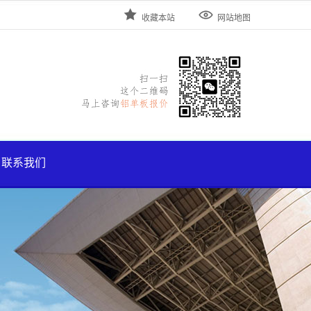


收藏本站
网站地图
联系我们