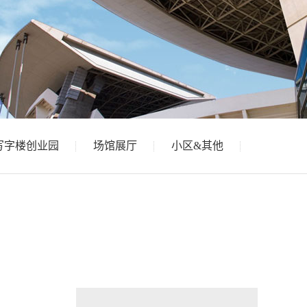
写字楼创业园
场馆展厅
小区&其他