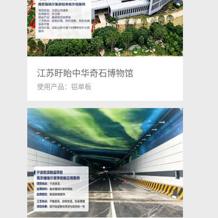
江苏盱眙中华奇石博物馆
使用产品：铝单板