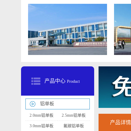
产品中心
Product
铝单板
2.0mm铝单板
2.5mm铝单板
产品详情
3.0mm铝单板
氟碳铝单板