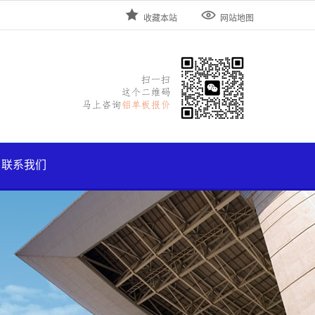


收藏本站
网站地图
联系我们