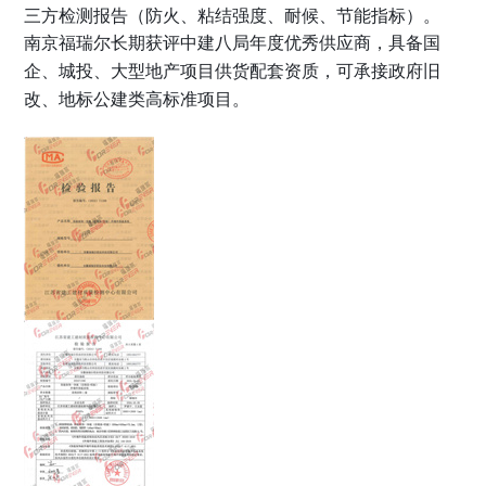
三方检测报告（防火、粘结强度、耐候、节能指标）。
南京福瑞尔长期获评中建八局年度优秀供应商，具备国
企、城投、大型地产项目供货配套资质，可承接政府旧
改、地标公建类高标准项目。