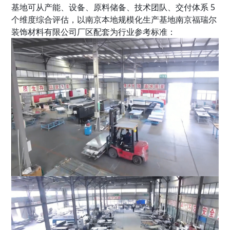
基地可从产能、设备、原料储备、技术团队、交付体系 5
个维度综合评估，以南京本地规模化生产基地南京福瑞尔
装饰材料有限公司厂区配套为行业参考标准：