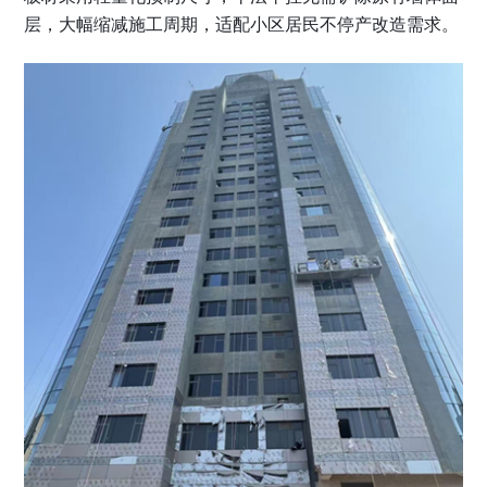
层，大幅缩减施工周期，适配小区居民不停产改造需求。