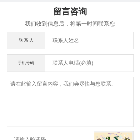
留言咨询
我们收到信息后，将第一时间联系您
联 系 人
手机号码