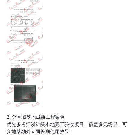
2. 分区域落地成熟工程案例
优先参考江浙沪皖本地完工验收项目，覆盖多元场景，可
实地踏勘外立面长期使用效果：