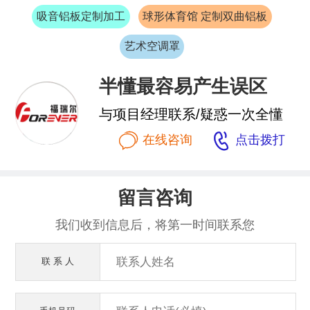
吸音铝板定制加工
球形体育馆 定制双曲铝板
艺术空调罩
半懂最容易产生误区
与项目经理联系/疑惑一次全懂


在线咨询
点击拨打
留言咨询
我们收到信息后，将第一时间联系您
联 系 人