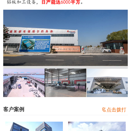
客户案例

点击拨打