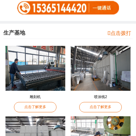
生产基地

点击拨打
雕刻机
喷涂线2
点击了解更多
点击了解更多