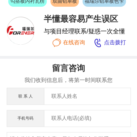
勾搭板内衬瓦楞
双曲铝单板
福瑞尔铝单板色卡
半懂最容易产生误区
与项目经理联系/疑惑一次全懂


在线咨询
点击拨打
留言咨询
我们收到信息后，将第一时间联系您
联 系 人
手机号码