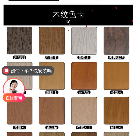
如何下单？包安装吗
厂家电话多少？