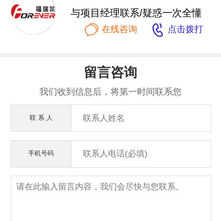
与项目经理联系/疑惑一次全懂


在线咨询
点击拨打
留言咨询
我们收到信息后，将第一时间联系您
联 系 人
手机号码