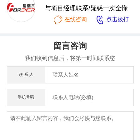
与项目经理联系/疑惑一次全懂


在线咨询
点击拨打
留言咨询
我们收到信息后，将第一时间联系您
联 系 人
手机号码