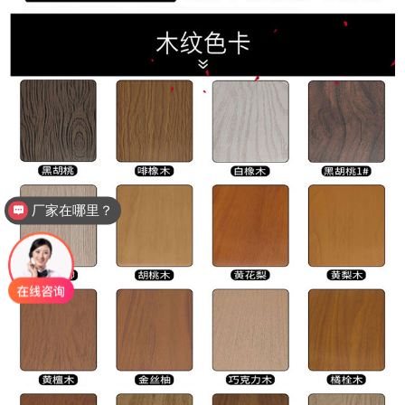
如何下单？包安装吗