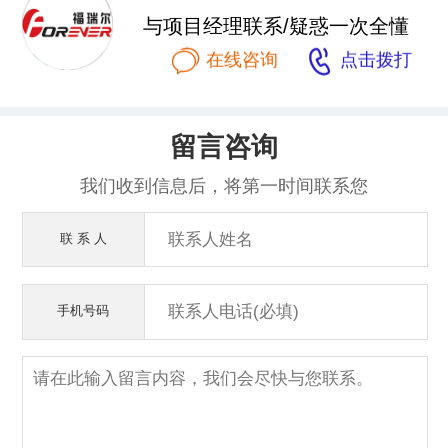
与项目经理联系/疑惑一次全懂


在线咨询
点击拨打
留言咨询
我们收到信息后，将第一时间联系您
联 系 人
手机号码